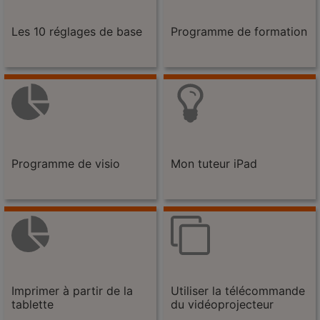
Les 10 réglages de base
Programme de formation
Programme de visio
Mon tuteur iPad
Imprimer à partir de la
Utiliser la télécommande
tablette
du vidéoprojecteur