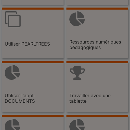
Ressources numériques
Utiliser PEARLTREES
pédagogiques
Utiliser l'appli
Travailler avec une
DOCUMENTS
tablette