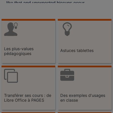
Les plus-values
Astuces tablettes
pédagogiques
Transférer ses cours : de
Des exemples d'usages
Libre Office à PAGES
en classe