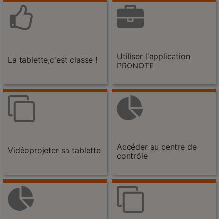
Utiliser l'application
La tablette,c'est classe !
PRONOTE
Accéder au centre de
Vidéoprojeter sa tablette
contrôle