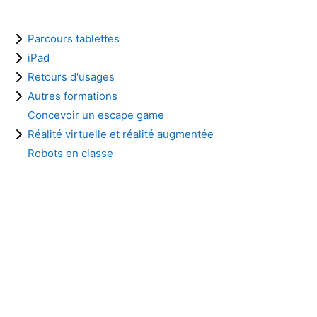
Parcours tablettes
iPad
Retours d'usages
Autres formations
Concevoir un escape game
Réalité virtuelle et réalité augmentée
Robots en classe