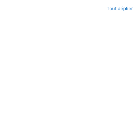
Tout déplier